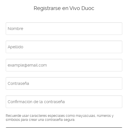
Registrarse en Vivo Duoc
Recuerde usar caracteres especiales como mayúsculas, números y
símbolos para crear una contraseña segura.