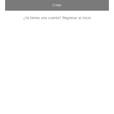
¿Ya tienes una cuenta?
Regresar al inicio